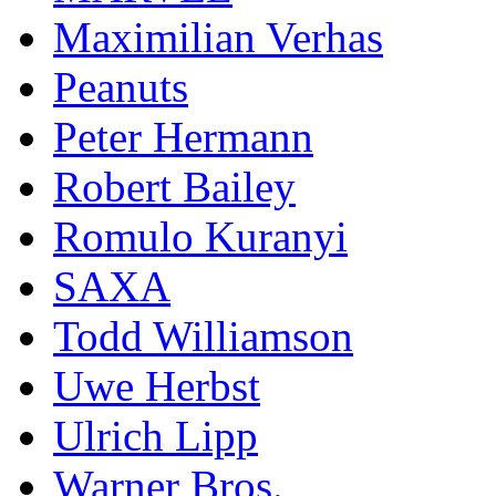
Maximilian Verhas
Peanuts
Peter Hermann
Robert Bailey
Romulo Kuranyi
SAXA
Todd Williamson
Uwe Herbst
Ulrich Lipp
Warner Bros.